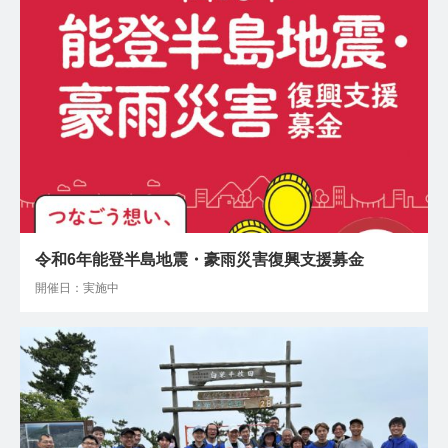
令和6年能登半島地震・豪雨災害復興支援募金
開催日：実施中