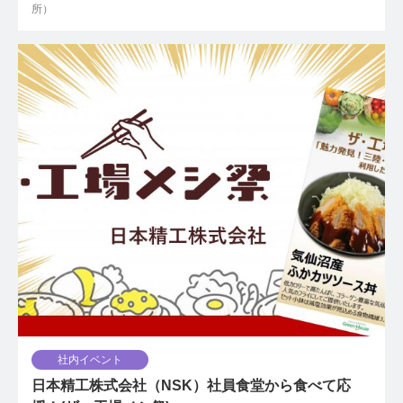
所）
社内イベント
日本精工株式会社（NSK）社員食堂から食べて応