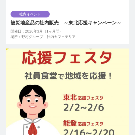
社内イベント
被災地産品の社内販売 ～東北応援キャンペーン～
開催日：2026年3月（1ヶ月間)
場所：野村グループ 社内カフェテリア