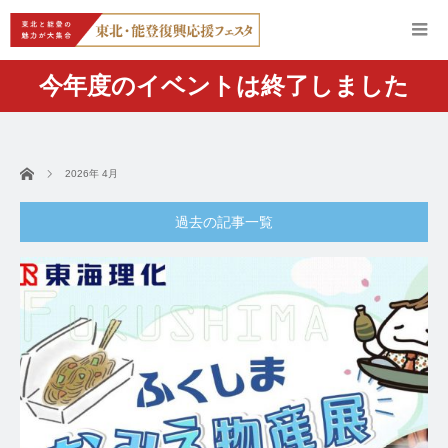
今年度のイベントは終了しました
ホーム
2026年 4月
過去の記事一覧