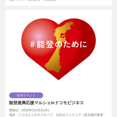
社内イベント
能登復興応援マルシェinドコモビジネス
開催日：2026年3月26日(木)
場所：ドコモビジネスグループ 社内カフェテリア（東京都内事業