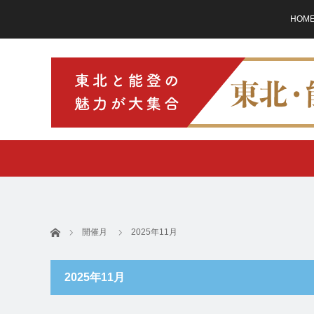
HOM
ホーム
開催月
2025年11月
2025年11月