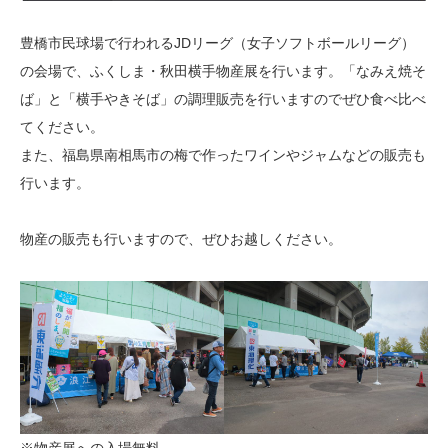
豊橋市民球場で行われるJDリーグ（女子ソフトボールリーグ）
の会場で、ふくしま・秋田横手物産展を行います。「なみえ焼そ
ば」と「横手やきそば」の調理販売を行いますのでぜひ食べ比べ
てください。
また、福島県南相馬市の梅で作ったワインやジャムなどの販売も
行います。
物産の販売も行いますので、ぜひお越しください。