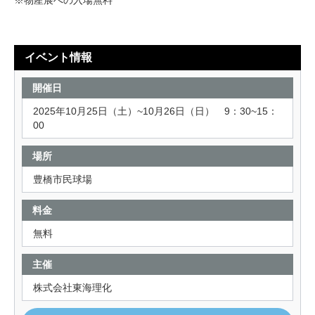
※物産展への入場無料
イベント情報
開催日
2025年10月25日（土）~10月26日（日） 9：30~15：
00
場所
豊橋市民球場
料金
無料
主催
株式会社東海理化