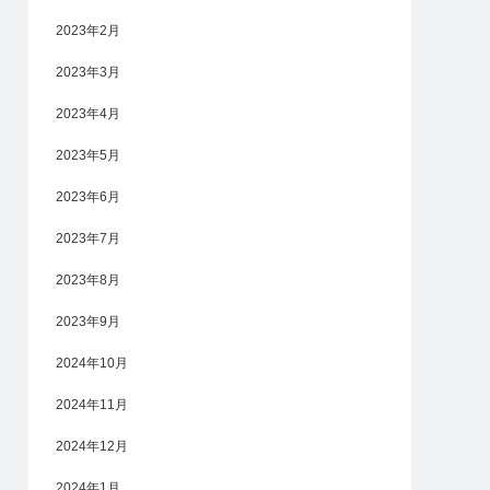
2023年2月
2023年3月
2023年4月
2023年5月
2023年6月
2023年7月
2023年8月
2023年9月
2024年10月
2024年11月
2024年12月
2024年1月