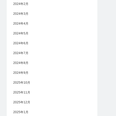
2024年2月
2024年3月
2024年4月
2024年5月
2024年6月
2024年7月
2024年8月
2024年9月
2025年10月
2025年11月
2025年12月
2025年1月