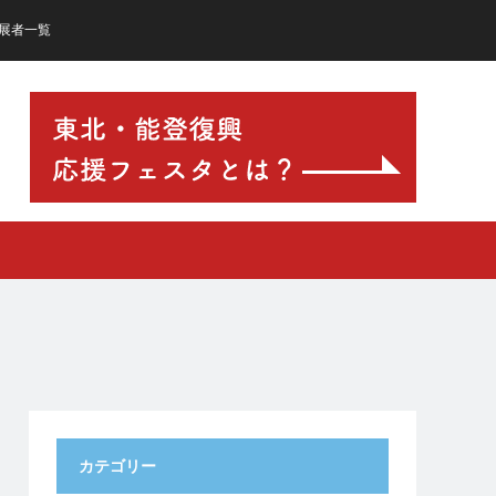
展者一覧
カテゴリー