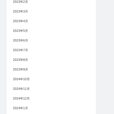
2023年2月
2023年3月
2023年4月
2023年5月
2023年6月
2023年7月
2023年8月
2023年9月
2024年10月
2024年11月
2024年12月
2024年1月