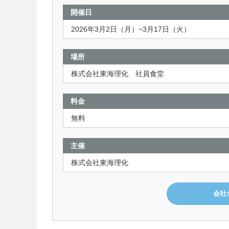
開催日
2026年3月2日（月）~3月17日（火）
場所
株式会社東海理化 社員食堂
料金
無料
主催
株式会社東海理化
会社