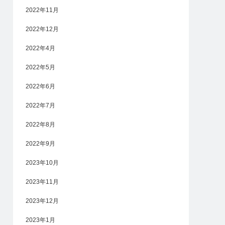
2022年11月
2022年12月
2022年4月
2022年5月
2022年6月
2022年7月
2022年8月
2022年9月
2023年10月
2023年11月
2023年12月
2023年1月