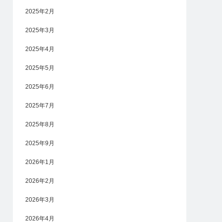
2025年2月
2025年3月
2025年4月
2025年5月
2025年6月
2025年7月
2025年8月
2025年9月
2026年1月
2026年2月
2026年3月
2026年4月