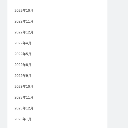
2022年10月
2022年11月
2022年12月
2022年4月
2022年5月
2022年8月
2022年9月
2023年10月
2023年11月
2023年12月
2023年1月