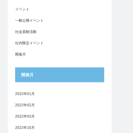
イベント
一般公開イベント
社会貢献活動
社内限定イベント
開催月
開催月
2022年01月
2022年02月
2022年03月
2022年10月